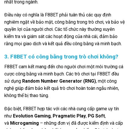
nhất trong ngành.
Điều này có nghĩa là F8BET phải tuân thủ các quy định
nghiêm ngặt về bảo mật, công bằng trong trò chơi, và bảo vệ
quyền lợi của người chơi. Các tổ chức này thường xuyên
kiểm tra và giám sát các hoạt động của nhà cái, đảm bảo
rằng mọi giao dịch và kết quả đều công bằng và minh bạch.
3. F8BET có công bằng trong trò chơi không?
F8BET cam kết mang đến cho người chơi một môi trường cá
cược công bằng và minh bạch. Các trò chơi tại F8BET đều
sử dụng
Random Number Generator (RNG)
, một công
nghệ giúp đảm bảo kết quả trò chơi hoàn toàn ngẫu nhiên,
không thể bị thao túng.
Đặc biệt, F8BET hợp tác với các nhà cung cấp game uy tín
như
Evolution Gaming
,
Pragmatic Play
,
PG Soft
,
và
Microgaming
– những đơn vị đã được kiểm định và cấp