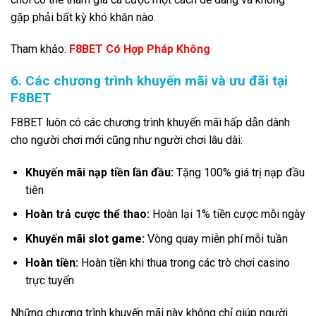
gặp phải bất kỳ khó khăn nào.
Tham khảo:
F8BET Có Hợp Pháp Không
6. Các chương trình khuyến mãi và ưu đãi tại
F8BET
F8BET luôn có các chương trình khuyến mãi hấp dẫn dành
cho người chơi mới cũng như người chơi lâu dài:
Khuyến mãi nạp tiền lần đầu:
Tặng 100% giá trị nạp đầu
tiên
Hoàn trả cược thể thao:
Hoàn lại 1% tiền cược mỗi ngày
Khuyến mãi slot game:
Vòng quay miễn phí mỗi tuần
Hoàn tiền:
Hoàn tiền khi thua trong các trò chơi casino
trực tuyến
Những chương trình khuyến mãi này không chỉ giúp người