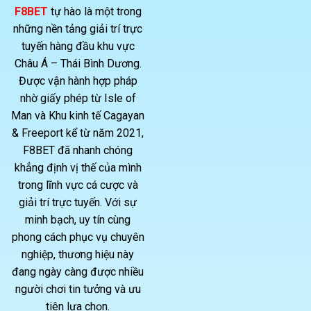
Mượt
Không?
F8BET
tự hào là một trong
Không
Trải
Delay
những nền tảng giải trí trực
Nghiệm
Quay
tuyến hàng đầu khu vực
Thật,
Châu Á – Thái Bình Dương.
Lời
Thật
Được vận hành hợp pháp
nhờ giấy phép từ Isle of
Man và Khu kinh tế Cagayan
& Freeport kể từ năm 2021,
F8BET đã nhanh chóng
khẳng định vị thế của mình
trong lĩnh vực cá cược và
giải trí trực tuyến. Với sự
minh bạch, uy tín cùng
phong cách phục vụ chuyên
nghiệp, thương hiệu này
đang ngày càng được nhiều
người chơi tin tưởng và ưu
tiên lựa chọn.