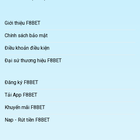
Giới thiệu F8BET
Chính sách bảo mật
Điều khoản điều kiện
Đại sứ thương hiệu F8BET
Đăng ký F8BET
Tải App F8BET
Khuyến mãi F8BET
Nap - Rút tiền F8BET