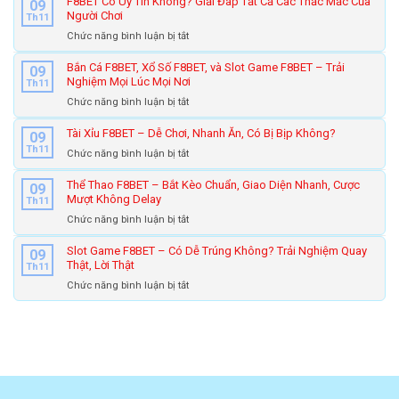
F8BET Có Uy Tín Không? Giải Đáp Tất Cả Các Thắc Mắc Của
09
Thắc
Những
Khắc
Người Chơi
Hợp
Th11
Mắc
Điều
Phục
Pháp
ở
Chức năng bình luận bị tắt
Cần
Không?
F8BET
Biết
Giải
Có
Bắn Cá F8BET, Xổ Số F8BET, và Slot Game F8BET – Trải
09
Trước
Đáp
Nghiệm Mọi Lúc Mọi Nơi
Uy
Th11
Khi
Mọi
Tín
Tham
ở
Chức năng bình luận bị tắt
Thắc
Không?
Gia
Bắn
Mắc
Giải
Cá
Tài Xỉu F8BET – Dễ Chơi, Nhanh Ăn, Có Bị Bịp Không?
09
Cho
Đáp
F8BET,
Th11
Người
ở
Chức năng bình luận bị tắt
Tất
Xổ
Chơi
Tài
Cả
Số
Xỉu
Thể Thao F8BET – Bắt Kèo Chuẩn, Giao Diện Nhanh, Cược
09
Các
F8BET,
Mượt Không Delay
F8BET
Th11
Thắc
và
–
Mắc
ở
Chức năng bình luận bị tắt
Slot
Dễ
Của
Thể
Game
Chơi,
Người
Thao
Slot Game F8BET – Có Dễ Trúng Không? Trải Nghiệm Quay
09
F8BET
Nhanh
Chơi
Thật, Lời Thật
F8BET
Th11
–
Ăn,
–
Trải
ở
Chức năng bình luận bị tắt
Có
Bắt
Nghiệm
Slot
Bị
Kèo
Mọi
Game
Bịp
Chuẩn,
Lúc
F8BET
Không?
Giao
Mọi
–
Diện
Nơi
Có
Nhanh,
Dễ
Cược
Trúng