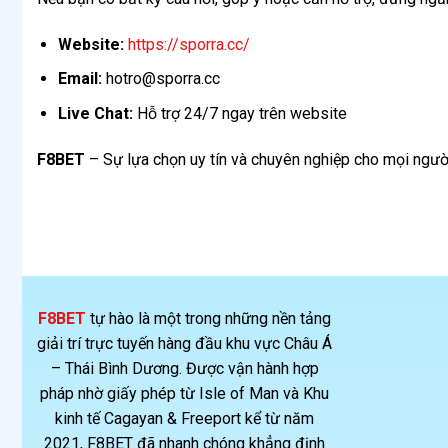
Website:
https://sporra.cc/
Email:
hotro@sporra.cc
Live Chat:
Hỗ trợ 24/7 ngay trên website
F8BET
– Sự lựa chọn uy tín và chuyên nghiệp cho mọi người
F8BET
tự hào là một trong những nền tảng
giải trí trực tuyến hàng đầu khu vực Châu Á
– Thái Bình Dương. Được vận hành hợp
pháp nhờ giấy phép từ Isle of Man và Khu
kinh tế Cagayan & Freeport kể từ năm
2021, F8BET đã nhanh chóng khẳng định