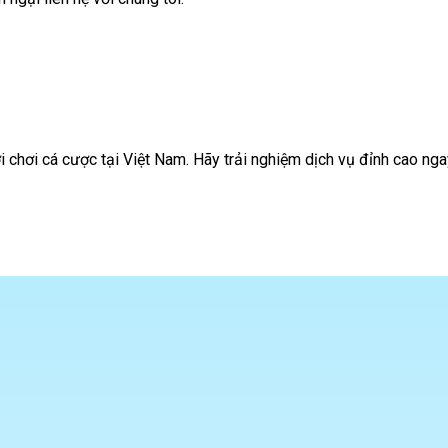
 chơi cá cược tại Việt Nam. Hãy trải nghiệm dịch vụ đỉnh cao ng