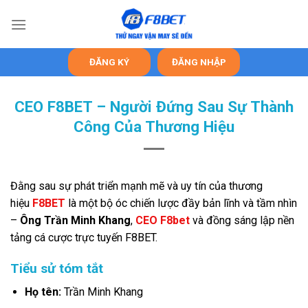
Skip
to
content
ĐĂNG KÝ
ĐĂNG NHẬP
CEO F8BET – Người Đứng Sau Sự Thành
Công Của Thương Hiệu
Đằng sau sự phát triển mạnh mẽ và uy tín của thương
hiệu
F8BET
là một bộ óc chiến lược đầy bản lĩnh và tầm nhìn
–
Ông Trần Minh Khang
,
CEO F8bet
và đồng sáng lập nền
tảng cá cược trực tuyến F8BET.
Tiểu sử tóm tắt
Họ tên:
Trần Minh Khang