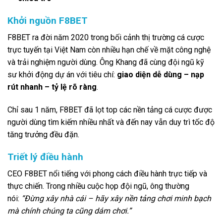
Khởi nguồn F8BET
F8BET ra đời năm 2020 trong bối cảnh thị trường cá cược
trực tuyến tại Việt Nam còn nhiều hạn chế về mặt công nghệ
và trải nghiệm người dùng. Ông Khang đã cùng đội ngũ kỹ
sư khởi động dự án với tiêu chí:
giao diện dễ dùng – nạp
rút nhanh – tỷ lệ rõ ràng
.
Chỉ sau 1 năm, F8BET đã lọt top các nền tảng cá cược được
người dùng tìm kiếm nhiều nhất và đến nay vẫn duy trì tốc độ
tăng trưởng đều đặn.
Triết lý điều hành
CEO F8BET nổi tiếng với phong cách điều hành trực tiếp và
thực chiến. Trong nhiều cuộc họp đội ngũ, ông thường
nói:
“Đừng xây nhà cái – hãy xây nền tảng chơi minh bạch
mà chính chúng ta cũng dám chơi.”