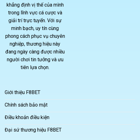
khẳng định vị thế của mình
trong lĩnh vực cá cược và
giải trí trực tuyến. Với sự
minh bạch, uy tín cùng
phong cách phục vụ chuyên
nghiệp, thương hiệu này
đang ngày càng được nhiều
người chơi tin tưởng và ưu
tiên lựa chọn.
Giới thiệu F8BET
Chính sách bảo mật
Điều khoản điều kiện
Đại sứ thương hiệu F8BET