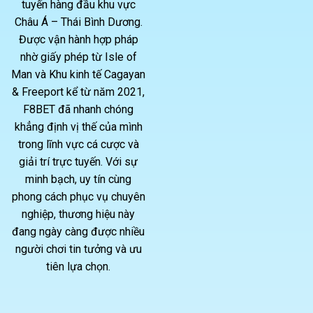
tuyến hàng đầu khu vực
Thật,
Châu Á – Thái Bình Dương.
Lời
Thật
Được vận hành hợp pháp
nhờ giấy phép từ Isle of
Man và Khu kinh tế Cagayan
& Freeport kể từ năm 2021,
F8BET đã nhanh chóng
khẳng định vị thế của mình
trong lĩnh vực cá cược và
giải trí trực tuyến. Với sự
minh bạch, uy tín cùng
phong cách phục vụ chuyên
nghiệp, thương hiệu này
đang ngày càng được nhiều
người chơi tin tưởng và ưu
tiên lựa chọn.