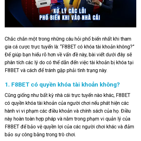
Chắc chắn một trong những câu hỏi phổ biến nhất khi tham
gia cá cược trực tuyến là: “F8BET có khóa tài khoản không?”
Để giúp bạn hiểu rõ hơn về vấn đề này, bài viết dưới đây sẽ
phân tích các lý do có thể dẫn đến việc tài khoản bị khóa tại
F8BET và cách để tránh gặp phải tình trạng này.
1. F8BET có quyền khóa tài khoản không?
Cũng giống như bất kỳ nhà cái trực tuyến nào khác, F8BET
có quyền khóa tài khoản của người chơi nếu phát hiện các
hành vi vi phạm các điều khoản và chính sách của họ. Điều
này hoàn toàn hợp pháp và nằm trong phạm vi quản lý của
F8BET để bảo vệ quyền lợi của các người chơi khác và đảm
bảo sự công bằng trong trò chơi.