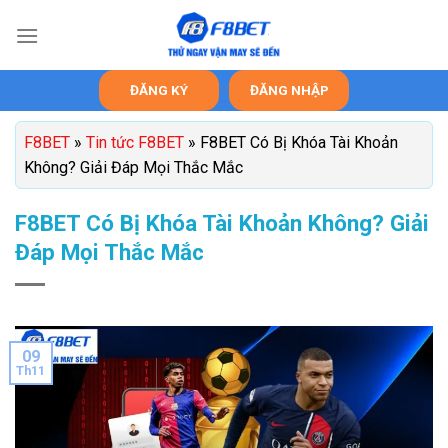
Skip
to
content
ĐĂNG KÝ
ĐĂNG NHẬP
F8BET
»
Tin tức F8BET
»
F8BET Có Bị Khóa Tài Khoản
Không? Giải Đáp Mọi Thắc Mắc
F8BET Có Bị Khóa Tài Khoản Không? Giải
Đáp Mọi Thắc Mắc
09
Th11